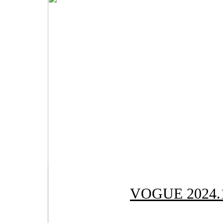
VOGUE 202