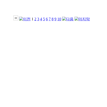
1
2
3
4
5
6
7
8
9
10