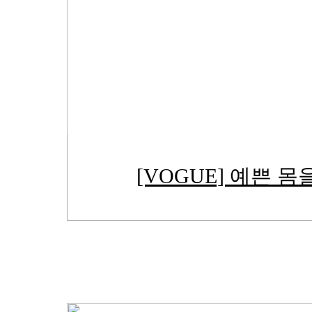
[VOGUE] 예쁜 몸