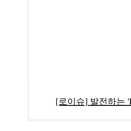
[로이슈] 발전하는 '